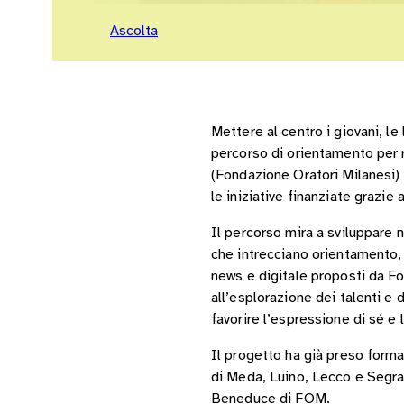
Ascolta
Mettere al centro i giovani, le
percorso di orientamento per 
(Fondazione Oratori Milanesi) 
le iniziative finanziate grazi
Il percorso mira a sviluppare 
che intrecciano orientamento, 
news e digitale proposti da Fo
all’esplorazione dei talenti e d
favorire l’espressione di sé e 
Il progetto ha già preso forma 
di Meda, Luino, Lecco e Segra
Beneduce di FOM.