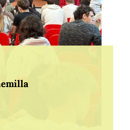
emilla