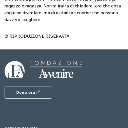
ragazzo e ragazza. Non si tratta di chiedere loro che cosa
vogliano diventare, ma di aiutarli a scoprire che possono
davvero scegliere.
© RIPRODUZIONE RISERVATA
Dona ora