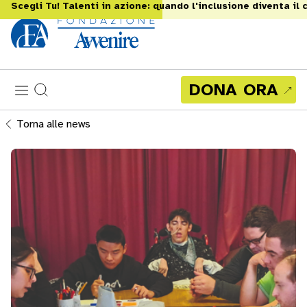
Scegli Tu! Talenti in azione: quando l'inclusione diventa il 
DONA ORA
Torna alle news