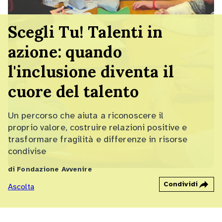
Scegli Tu! Talenti in
azione: quando
l'inclusione diventa il
cuore del talento
Un percorso che aiuta a riconoscere il
proprio valore, costruire relazioni positive e
trasformare fragilità e differenze in risorse
condivise
di Fondazione Avvenire
Condividi
Ascolta